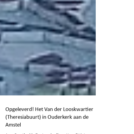
Opgeleverd! Het Van der Looskwartier