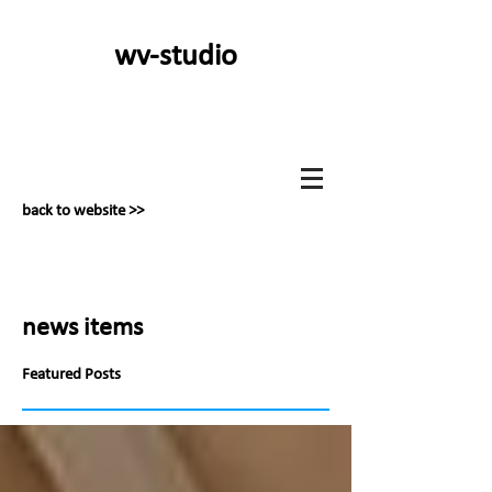
wv-studio
back to website >>
news items
Featured Posts